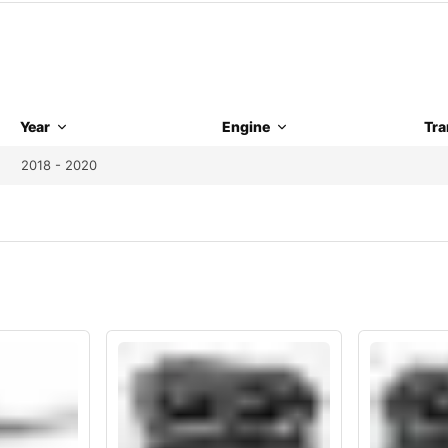
Year
Engine
Tra
2018 - 2020