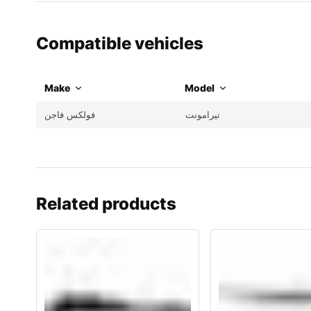
Compatible vehicles
Make
Model
تيرامونت
فولكس فاجن
Related products