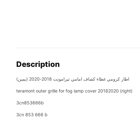
Description
اطار كرومي غطاء كشاف امامي تيرامونت 2018-2020 (يمين)
teramont outer grille for fog lamp cover 20182020 (right)
3cn853666b
3cn 853 666 b