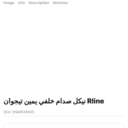
Image
Info
Description
Vehicles
نيكل صدام خلفي يمين تيجوان Rline
SKU:
5NA853842D