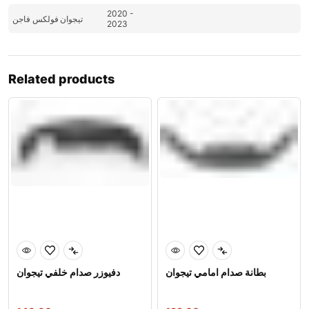
2020 -
تيجوان
فولكس فاجن
2023
Related products
بطانة صدام امامي تيجوان
دفيوزر صدام خلفي تيجوان