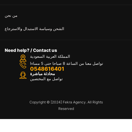
من نحن
الشحن وسياسة الاستبدال والاسترجاع
Need help? / Contact us
المملكة العربية السعودية
تواصل معنا من الساعة 8 صباحا حتى 5 مساءا
0548616401
محادثة مباشرة
تواصل مع المختصين
Copyright © [2024] Fekra Agency. All Rights
Reserved