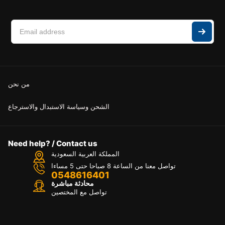
من نحن
الشحن وسياسة الاستبدال والاسترجاع
Need help? / Contact us
المملكة العربية السعودية
تواصل معنا من الساعة 8 صباحا حتى 5 مساءا
0548616401
محادثة مباشرة
تواصل مع المختصين