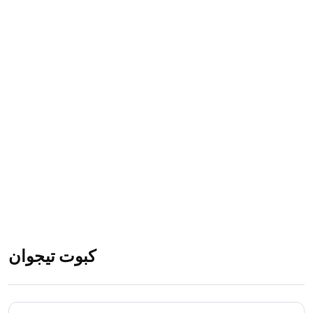
كبوت تيجوان