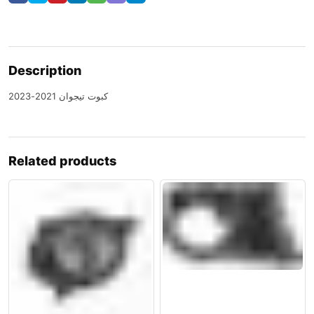
Description
كبوت تيجوان 2021-2023
Related products