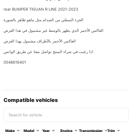
rear BUMPER TIGUAN R LINE 2021-2023
الجزء السفلي من الصدام مثل ماهو ظاهر بالصورة
العاكس الأحمر الذي يظهر بالوسط غير مشمول في هذا العرض
العاكس الأحمر بالأطراف مشمول بهذا العرض
اذا رغبت في شراء المنتج تواصل معنا عن طريق الواتس
0548616401
Compatible vehicles
Make
Model
Year
Engine
Transmission
Trim