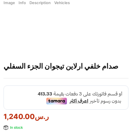
Image
Info
Description
Vehicles
صدام خلفي ارلاين تيجوان الجزء السفلي
ر.س
1,240.00
In stock