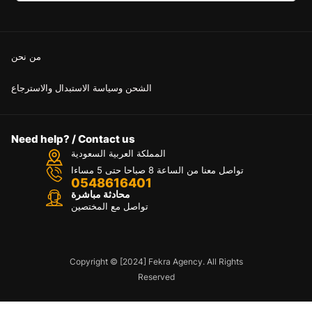
من نحن
الشحن وسياسة الاستبدال والاسترجاع
Need help? / Contact us
المملكة العربية السعودية
تواصل معنا من الساعة 8 صباحا حتى 5 مساءا
0548616401
محادثة مباشرة
تواصل مع المختصين
Copyright © [2024] Fekra Agency. All Rights
Reserved