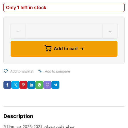
Only 1 left in stock
Add to cart
Add to wishlist
Add to compare
Description
R Line صدام خلفي تيجوان 2021-2023 فئة