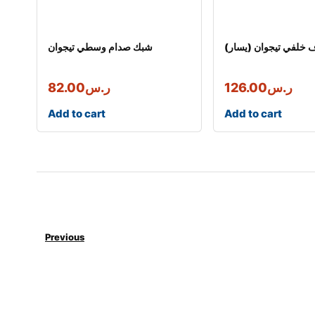
 خلفي تيجوان (يسار)
شبك صدام وسطي تيجوان
ر.س
126.00
ر.س
82.00
Add to cart
Add to cart
Previous