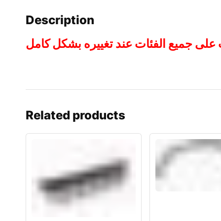
Description
ب على جميع الفئات عند تغييره بشكل كامل
Related products