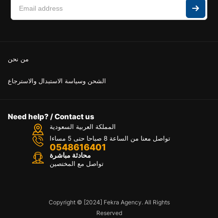
من نحن
الشحن وسياسة الاستبدال والاسترجاع
Need help? / Contact us
المملكة العربية السعودية
تواصل معنا من الساعة 8 صباحا حتى 5 مساءا
0548616401
محادثة مباشرة
تواصل مع المختصين
Copyright © [2024] Fekra Agency. All Rights
Reserved