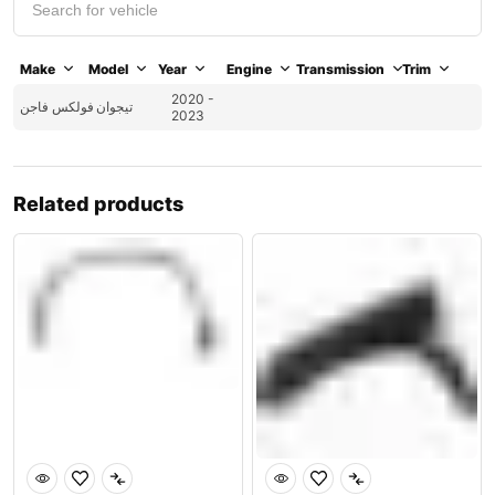
Make
Model
Year
Engine
Transmission
Trim
2020 -
تيجوان
فولكس فاجن
2023
Related products