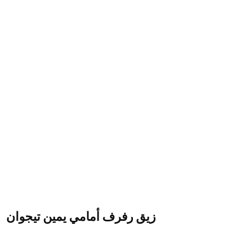
زيق رفرف أمامي يمين تيجوان