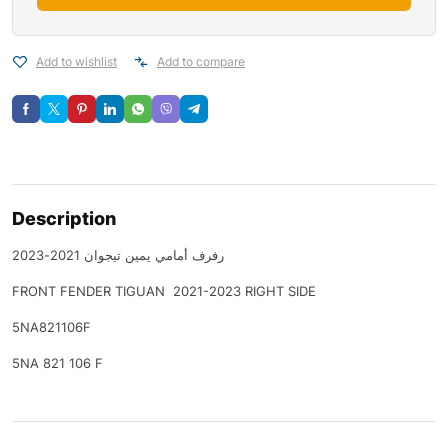
Add to wishlist
Add to compare
Description
رفرف أمامي يمين تيجوان 2021-2023
FRONT FENDER TIGUAN 2021-2023 RIGHT SIDE
5NA821106F
5NA 821 106 F