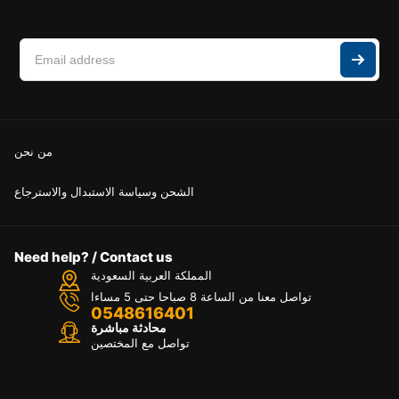
من نحن
الشحن وسياسة الاستبدال والاسترجاع
Need help? / Contact us
المملكة العربية السعودية
تواصل معنا من الساعة 8 صباحا حتى 5 مساءا
0548616401
محادثة مباشرة
تواصل مع المختصين