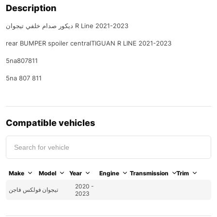
Description
ديكور صدام خلفي تيجوان R Line 2021-2023
rear BUMPER spoiler centralTIGUAN R LINE 2021-2023
5na807811
5na 807 811
Compatible vehicles
Make
Model
Year
Engine
Transmission
Trim
2020 -
تيجوان
فولكس فاجن
2023