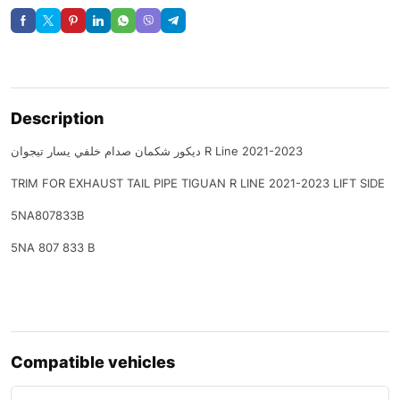
Description
ديكور شكمان صدام خلفي يسار تيجوان R Line 2021-2023
TRIM FOR EXHAUST TAIL PIPE TIGUAN R LINE 2021-2023 LIFT SIDE
5NA807833B
5NA 807 833 B
Compatible vehicles