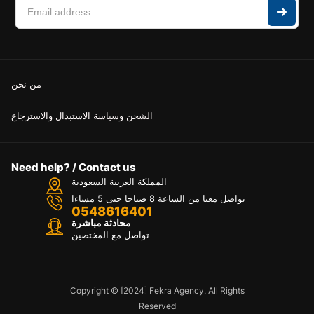
من نحن
الشحن وسياسة الاستبدال والاسترجاع
Need help? / Contact us
المملكة العربية السعودية
تواصل معنا من الساعة 8 صباحا حتى 5 مساءا
0548616401
محادثة مباشرة
تواصل مع المختصين
Copyright © [2024] Fekra Agency. All Rights
Reserved