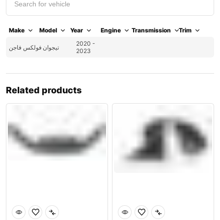
Make
Model
Year
Engine
Transmission
Trim
2020 -
تيجوان
فولكس فاجن
2023
Related products