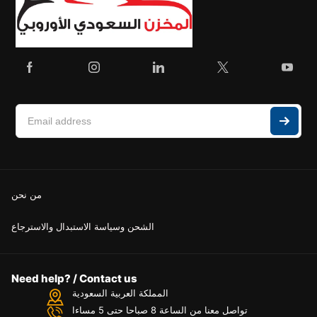
من نحن
الشحن وسياسة الاستبدال والاسترجاع
Need help? / Contact us
المملكة العربية السعودية
تواصل معنا من الساعة 8 صباحا حتى 5 مساءا