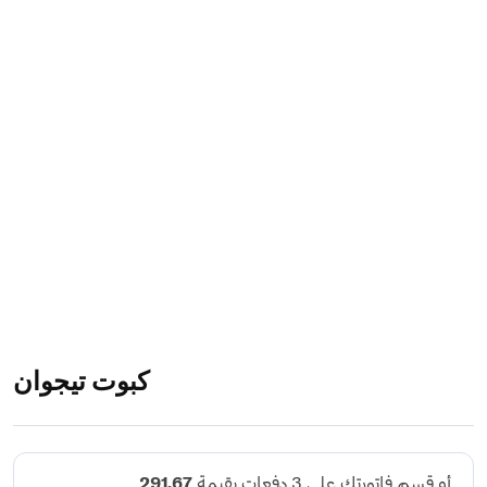
كبوت تيجوان