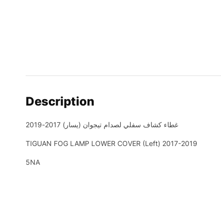
Description
غطاء كشاف سفلي لصدام تيجوان (يسار) 2017-2019
TIGUAN FOG LAMP LOWER COVER (Left) 2017-2019
5NA