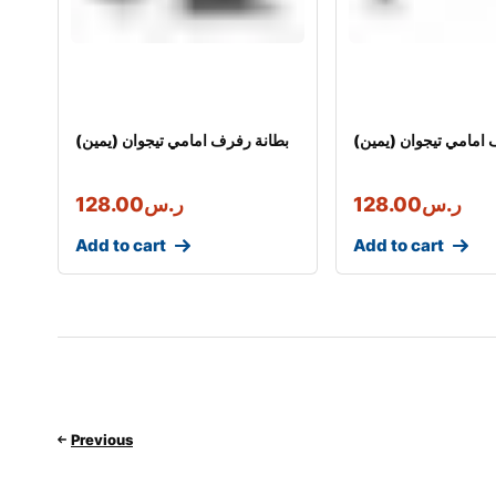
امامي تيجوان (يمين)
بطانة رفرف امامي تيجوان (يمين)
ر.س
128.00
ر.س
128.00
Add to cart
Add to cart
Previous