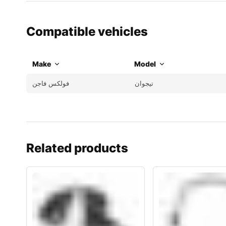
Compatible vehicles
Make
Model
تيجوان
فولكس فاجن
Related products