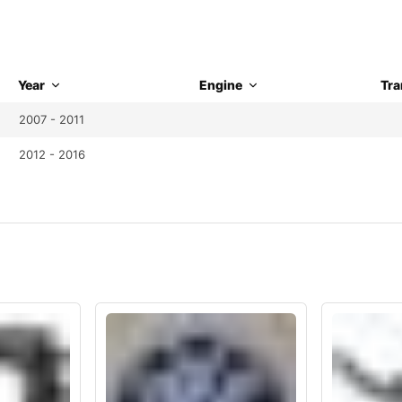
Year
Engine
Tra
2007 - 2011
2012 - 2016