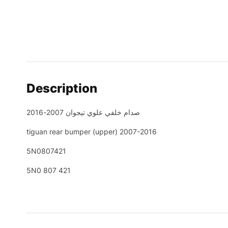
Description
صدام خلفي علوي تيجوان 2007-2016
tiguan rear bumper (upper) 2007-2016
5N0807421
5N0 807 421