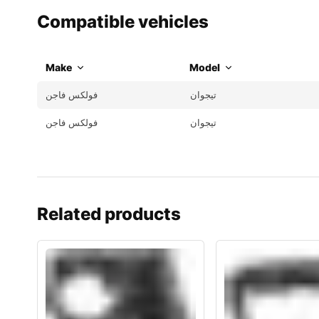
Compatible vehicles
Make
Model
تيجوان
فولكس فاجن
تيجوان
فولكس فاجن
Related products