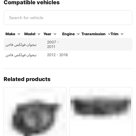
Compatible vehicles
Make
Model
Year
Engine
Transmission
Trim
2007 -
تيجوان
فولكس فاجن
2011
فولكس فاجن
تيجوان
2012 - 2016
Related products