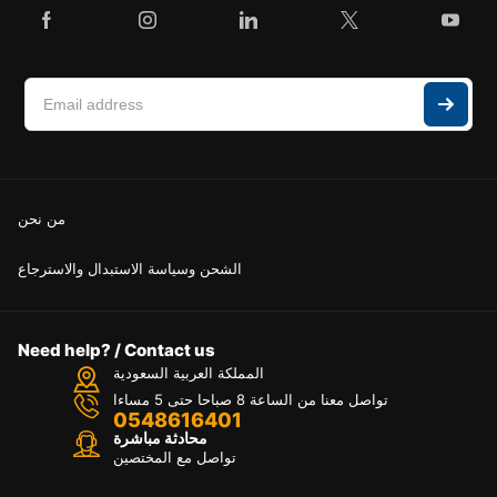
من نحن
الشحن وسياسة الاستبدال والاسترجاع
Need help? / Contact us
المملكة العربية السعودية
تواصل معنا من الساعة 8 صباحا حتى 5 مساءا
0548616401
محادثة مباشرة
تواصل مع المختصين