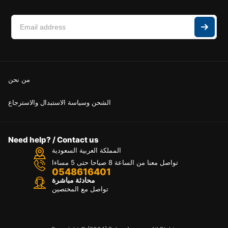
من نحن
الشحن وسياسة الاستبدال والاسترجاع
Need help? / Contact us
المملكة العربية السعودية
تواصل معنا من الساعة 8 صباحا حتى 5 مساءا
0548616401
محادثة مباشرة
تواصل مع المختصين