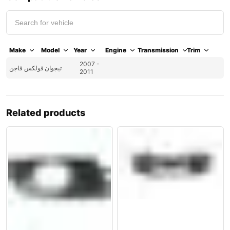
Make
Model
Year
Engine
Transmission
Trim
2007 -
تيجوان
فولكس فاجن
2011
Related products