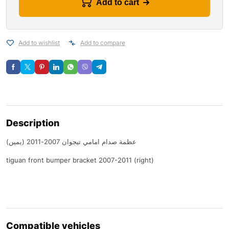
Add to cart
Add to wishlist
Add to compare
Description
عظمة صدام امامي تيجوان 2007-2011 (يمين)
tiguan front bumper bracket 2007-2011 (right)
Compatible vehicles