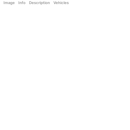
Image
Info
Description
Vehicles