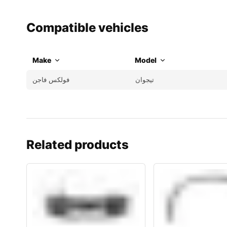
Compatible vehicles
Make
Model
تيجوان
فولكس فاجن
Related products