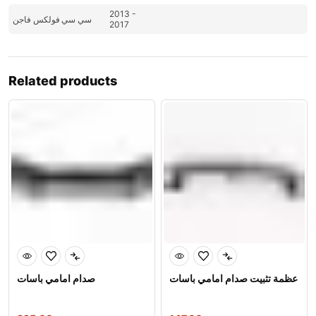
2013 -
سي سي
فولكس فاجن
2017
Related products
عظمة تثبيت صدام امامي باسات
صدام امامي باسات