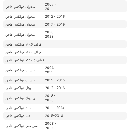
2007 -
تيجوان
فولكس فاجن
2011
2012 - 2016
تيجوان
فولكس فاجن
2017 - 2019
تيجوان
فولكس فاجن
2020 -
تيجوان
فولكس فاجن
2023
MK6 قولف
فولكس فاجن
MK7 قولف
فولكس فاجن
MK7.5 قولف
فولكس فاجن
2006 -
باسات
فولكس فاجن
2011
2012 - 2015
باسات
فولكس فاجن
2012 - 2016
بيتل
فولكس فاجن
2018 -
تى روك
فولكس فاجن
2023
2011 - 2014
جيتا
فولكس فاجن
2015-2018
جيتا
فولكس فاجن
2008 -
سي سي
فولكس فاجن
2012