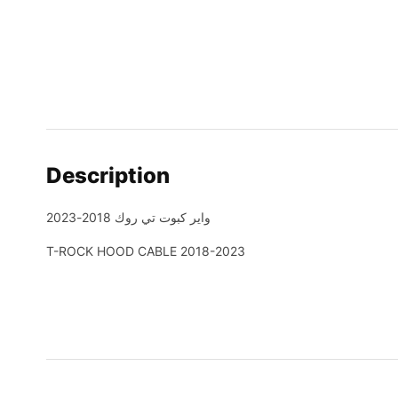
Description
واير كبوت تي روك 2018-2023
T-ROCK HOOD CABLE 2018-2023