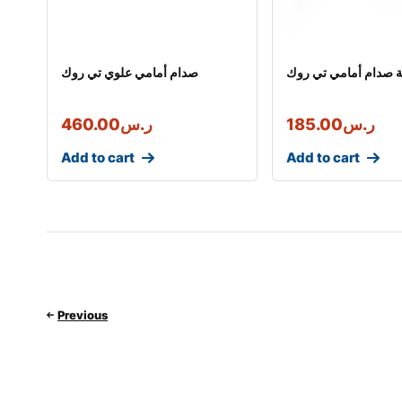
ة صدام أمامي تي روك
صدام أمامي علوي تي روك
ر.س
185.00
ر.س
460.00
Add to cart
Add to cart
Previous