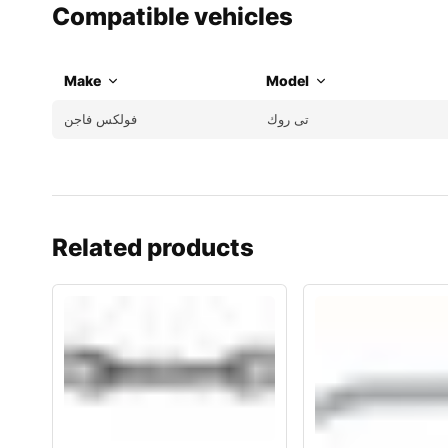
Compatible vehicles
Make
Model
تى روك
فولكس فاجن
Related products