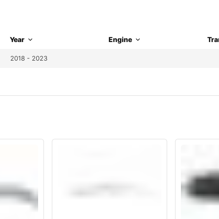
Year
Engine
Tra
2018 - 2023