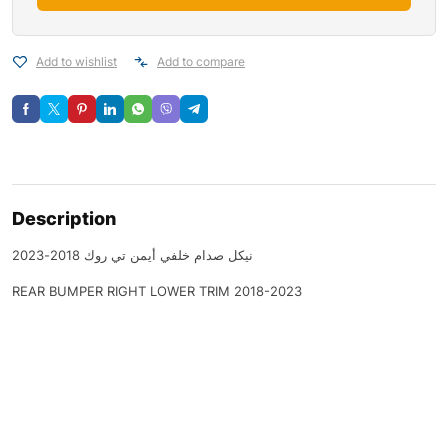
Add to wishlist
Add to compare
Description
نيكل صدام خلفي أيمن تي روك 2018-2023
REAR BUMPER RIGHT LOWER TRIM 2018-2023