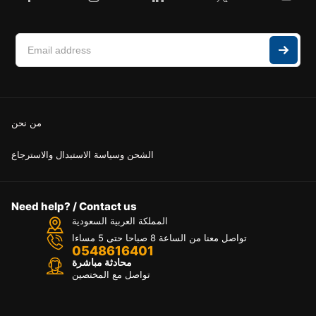
من نحن
الشحن وسياسة الاستبدال والاسترجاع
Need help? / Contact us
المملكة العربية السعودية
تواصل معنا من الساعة 8 صباحا حتى 5 مساءا
0548616401
محادثة مباشرة
تواصل مع المختصين