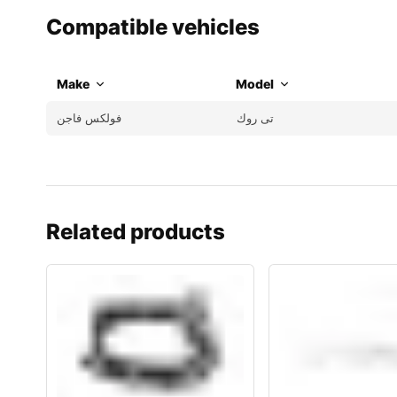
Compatible vehicles
Make
Model
تى روك
فولكس فاجن
Related products