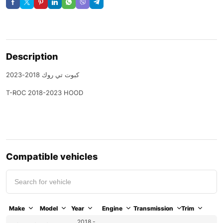
Description
كبوت تي روك 2018-2023
T-ROC 2018-2023 HOOD
Compatible vehicles
Make
Model
Year
Engine
Transmission
Trim
2018 -