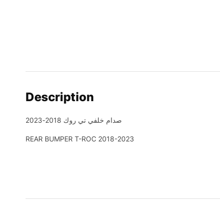
Description
صدام خلفي تي روك 2018-2023
REAR BUMPER T-ROC 2018-2023