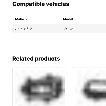
Compatible vehicles
Make
Model
تى روك
فولكس فاجن
Related products