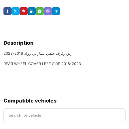
Description
زيق رفرف خلفي يسار تي روك 2018-2023
REAR WHEEL COVER LEFT SIDE 2018-2023
Compatible vehicles