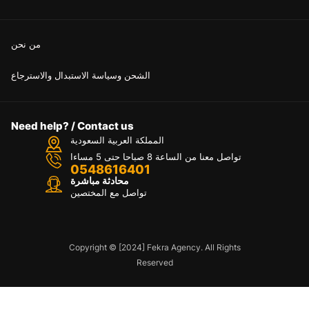
من نحن
الشحن وسياسة الاستبدال والاسترجاع
Need help? / Contact us
المملكة العربية السعودية
تواصل معنا من الساعة 8 صباحا حتى 5 مساءا
0548616401
محادثة مباشرة
تواصل مع المختصين
Copyright © [2024] Fekra Agency. All Rights
Reserved