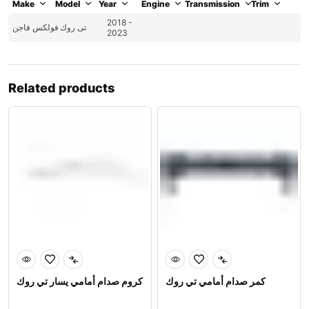
Make
Model
Year
Engine
Transmission
Trim
2018 -
تى روك
فولكس فاجن
2023
Related products
كمر صدام أمامي تي روك
كروم صدام أمامي يسار تي روك