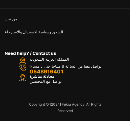
من نحن
الشحن وسياسة الاستبدال والاسترجاع
Need help? / Contact us
المملكة العربية السعودية
تواصل معنا من الساعة 8 صباحا حتى 5 مساءا
0548616401
محادثة مباشرة
تواصل مع المختصين
Copyright © [2024] Fekra Agency. All Rights
Reserved