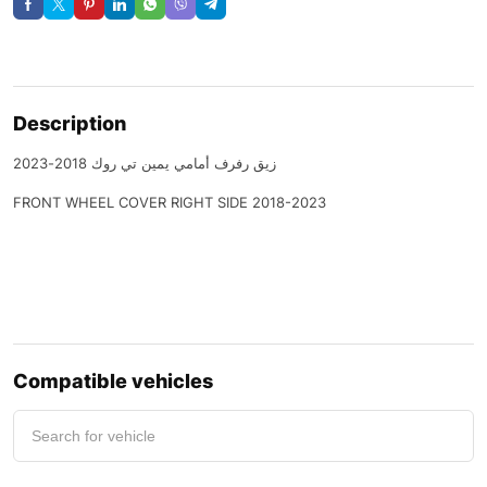
Description
زيق رفرف أمامي يمين تي روك 2018-2023
FRONT WHEEL COVER RIGHT SIDE 2018-2023
Compatible vehicles