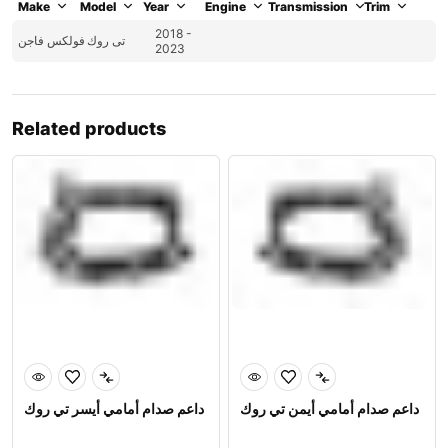
Make
Model
Year
Engine
Transmission
Trim
2018 -
تى روك
فولكس فاجن
2023
Related products
داعم صدام أمامي أيمن تي روك
داعم صدام أمامي أيسر تي روك