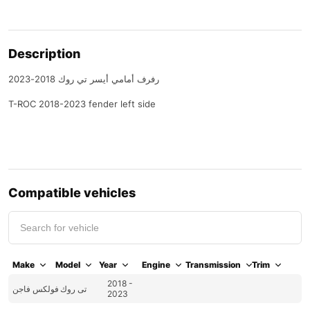
Description
رفرف أمامي أيسر تي روك 2018-2023
T-ROC 2018-2023 fender left side
Compatible vehicles
Make
Model
Year
Engine
Transmission
Trim
2018 -
تى روك
فولكس فاجن
2023