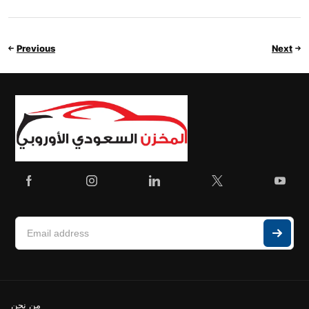
Previous
Next
من نحن