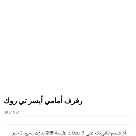
رفرف أمامي أيسر تي روك
SKU:
021