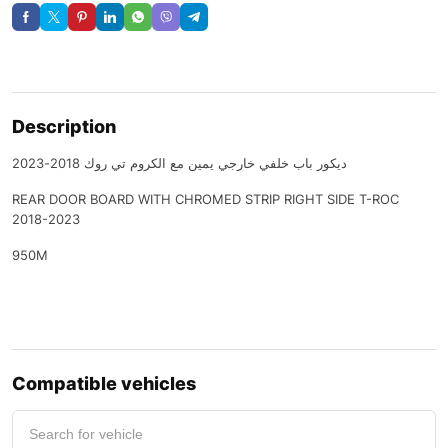
Description
ديكور باب خلفي خارجي يمين مع الكروم تي روك 2018-2023
REAR DOOR BOARD WITH CHROMED STRIP RIGHT SIDE T-ROC
2018-2023
950M
Compatible vehicles