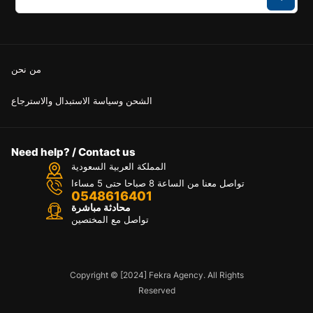
من نحن
الشحن وسياسة الاستبدال والاسترجاع
Need help? / Contact us
المملكة العربية السعودية
تواصل معنا من الساعة 8 صباحا حتى 5 مساءا
0548616401
محادثة مباشرة
تواصل مع المختصين
Copyright © [2024] Fekra Agency. All Rights
Reserved