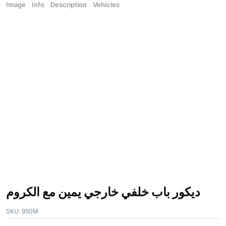
Image
Info
Description
Vehicles
ديكور باب خلفي خارجي يمين مع الكروم
SKU:
950M