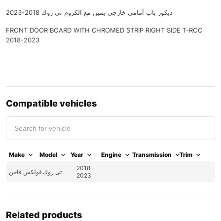
ديكور باب أمامي خارجي يمين مع الكروم تي روك 2018-2023
FRONT DOOR BOARD WITH CHROMED STRIP RIGHT SIDE T-ROC
2018-2023
Compatible vehicles
Make
Model
Year
Engine
Transmission
Trim
2018 -
تى روك
فولكس فاجن
2023
Related products