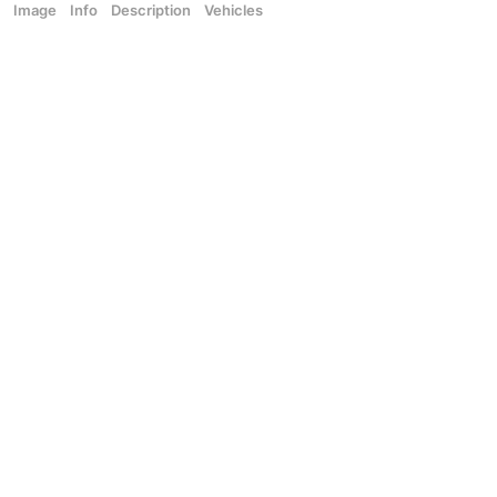
Image
Info
Description
Vehicles