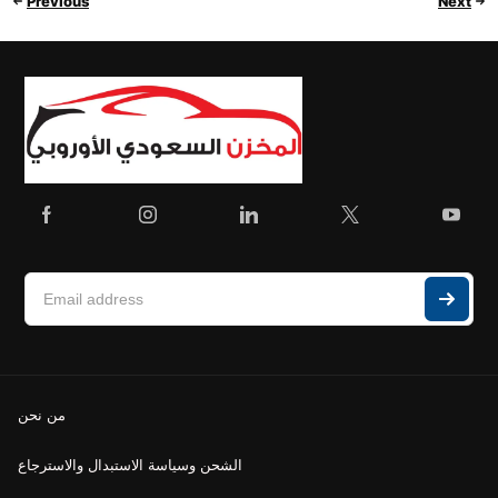
Previous
Next
من نحن
الشحن وسياسة الاستبدال والاسترجاع