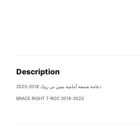
Description
دعامة شمعة أمامية يمين تي روك 2018-2023
BRACE RIGHT T-ROC 2018-2023