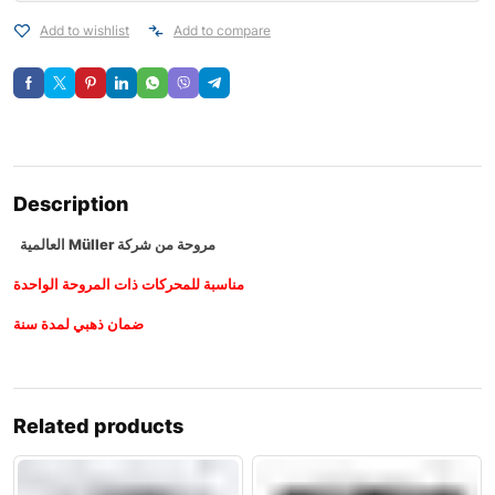
Add to wishlist
Add to compare
Description
العالمية Müller مروحة من شركة
مناسبة للمحركات ذات المروحة الواحدة
ضمان ذهبي لمدة سنة
Related products