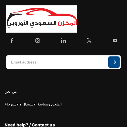
من نحن
الشحن وسياسة الاستبدال والاسترجاع
Need help? / Contact us