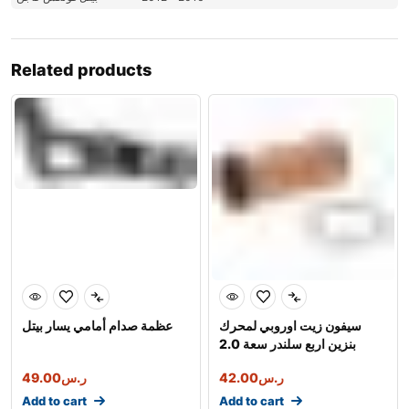
Related products
سيفون زيت اوروبي لمحرك
عظمة صدام أمامي يسار بيتل
بنزين اربع سلندر سعة 2.0
اوروبي
49.00
ر.س
42.00
ر.س
Add to cart
Add to cart