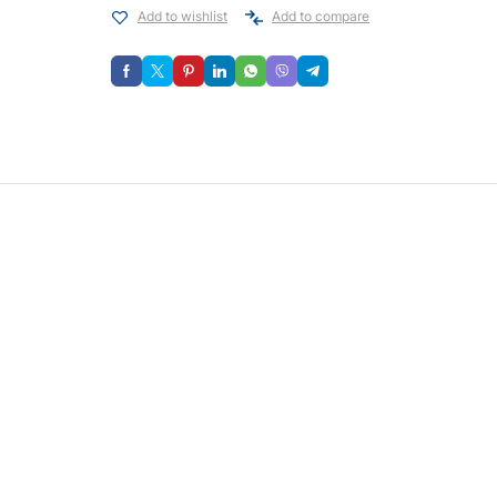
Add to wishlist
Add to compare