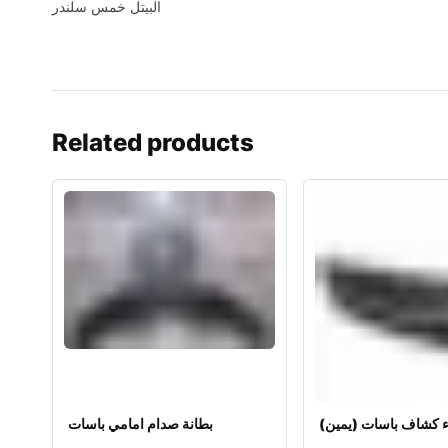
البيتل خمس سلندر
Related products
 كشاف باسات (يمين)
بطانة صدام امامي باسات