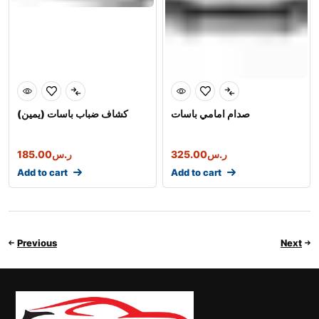
صدام امامي باسات
كشاف ضباب باسات (يمين)
ر.س
325.00
ر.س
185.00
Add to cart
Add to cart
Previous
Next