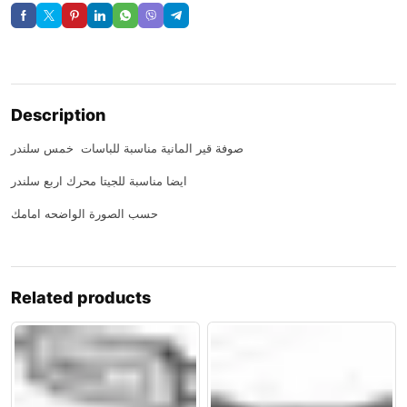
Description
صوفة قير المانية مناسبة للباسات خمس سلندر
ايضا مناسبة للجيتا محرك اربع سلندر
حسب الصورة الواضحه امامك
Related products