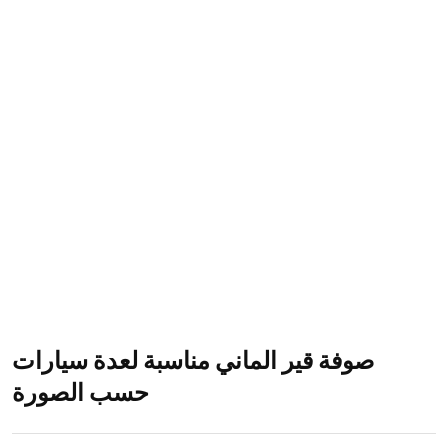
صوفة قير الماني مناسبة لعدة سيارات
حسب الصورة