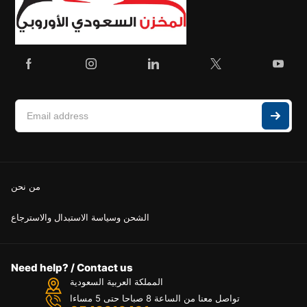
من نحن
الشحن وسياسة الاستبدال والاسترجاع
Need help? / Contact us
المملكة العربية السعودية
تواصل معنا من الساعة 8 صباحا حتى 5 مساءا