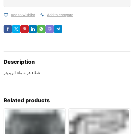
Add to wishlist
Add to compare
Description
غطاء قربة ماء الريديتر
Related products