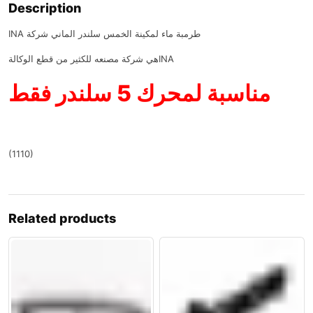
Description
INA طرمبة ماء لمكينة الخمس سلندر الماني شركة
هي شركة مصنعه للكثير من قطع الوكالةINA
مناسبة لمحرك 5 سلندر فقط
(1110)
Related products