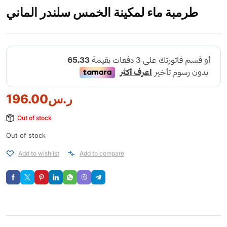
طرمبة ماء لمكينة الخمس سلندر الماني
ر.س
196.00
Out of stock
Out of stock
Add to wishlist
Add to compare