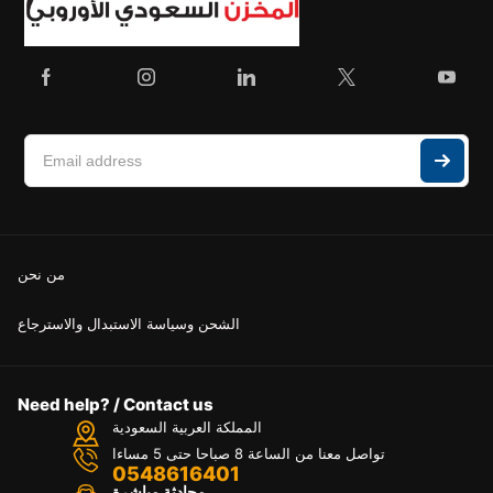
من نحن
الشحن وسياسة الاستبدال والاسترجاع
Need help? / Contact us
المملكة العربية السعودية
تواصل معنا من الساعة 8 صباحا حتى 5 مساءا
0548616401
محادثة مباشرة