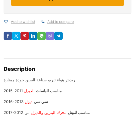
Add to wishlist
Add to compare
Description
ريديتر هواء تيربو صناعة الصين جودة ممتازة
مناسب
للباسات
الديزل
2011-2015
سي سي
ديزل
2013-2016
مناسب
للبيتل
محرك البنزين والديزل
من 2012-2017