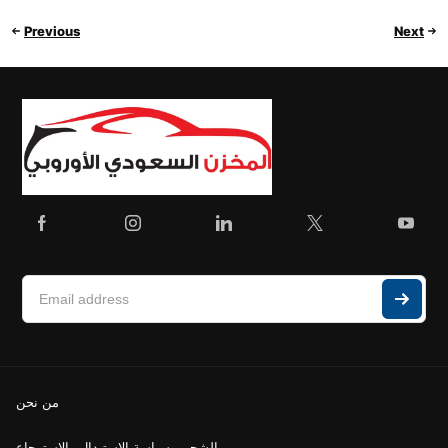
Previous
Next
من نحن
الشحن وسياسة الاستبدال والاسترجاع