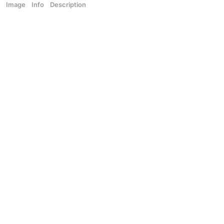
Image
Info
Description