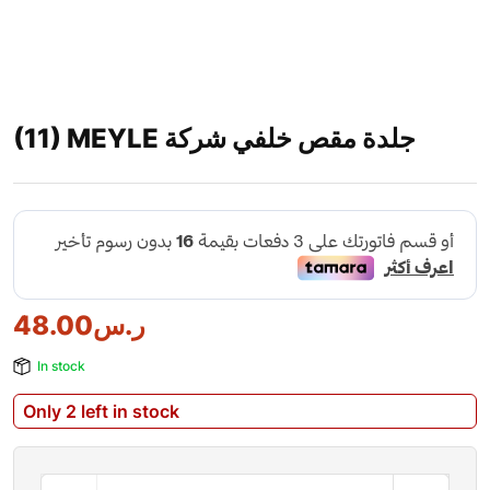
(11) MEYLE جلدة مقص خلفي شركة
ر.س
48.00
In stock
Only 2 left in stock