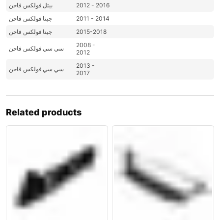
2012 - 2016
بيتل
فولكس فاجن
2011 - 2014
جيتا
فولكس فاجن
2015-2018
جيتا
فولكس فاجن
2008 -
سي سي
فولكس فاجن
2012
2013 -
سي سي
فولكس فاجن
2017
Related products