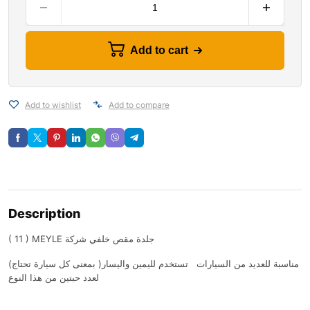
Add to cart
Add to wishlist
Add to compare
Description
( 11 ) MEYLE جلدة مقص خلفي شركة
(مناسبة للعديد من السيارات تستخدم لليمين واليسار( بمعنى كل سيارة تحتاج
لعدد حبتين من هذا النوع