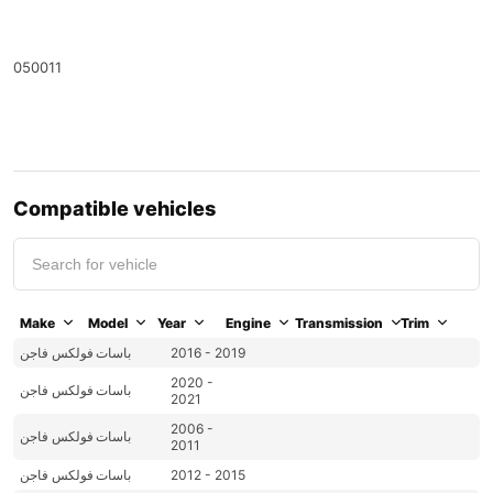
050011
Compatible vehicles
Make
Model
Year
Engine
Transmission
Trim
2016 - 2019
باسات
فولكس فاجن
2020 -
باسات
فولكس فاجن
2021
2006 -
باسات
فولكس فاجن
2011
2012 - 2015
باسات
فولكس فاجن