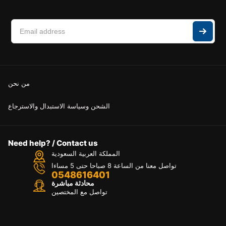
من نحن
الشحن وسياسة الاستبدال والاسترجاع
Need help? / Contact us
المملكة العربية السعودية
تواصل معنا من الساعة 8 صباحا حتى 5 مساءا
0548616401
محادثة مباشرة
تواصل مع المختصين