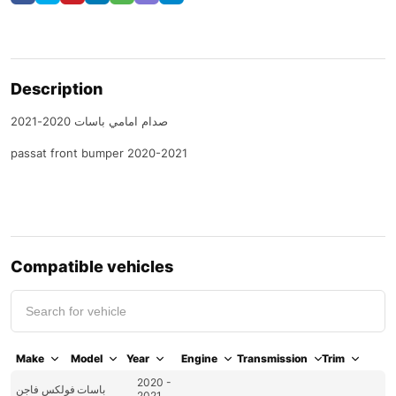
Description
صدام امامي باسات 2020-2021
passat front bumper 2020-2021
Compatible vehicles
Make
Model
Year
Engine
Transmission
Trim
2020 -
باسات
فولكس فاجن
2021