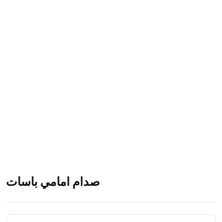
صدام امامي باسات