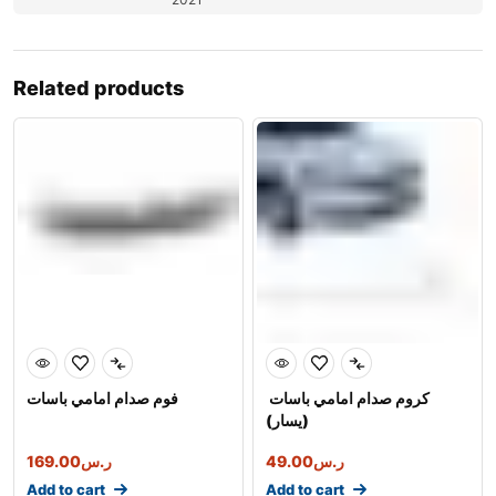
Related products
كروم صدام امامي باسات
فوم صدام امامي باسات
(يسار)
169.00
ر.س
49.00
ر.س
Add to cart
Add to cart