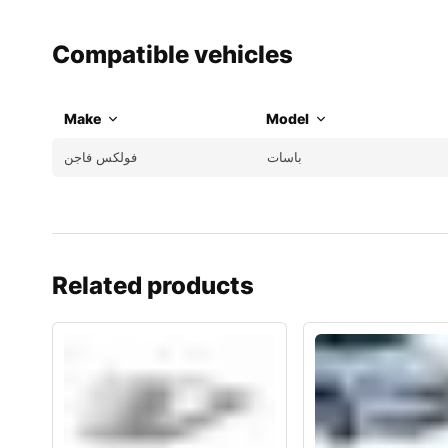
Compatible vehicles
Make
Model
باسات
فولكس فاجن
Related products