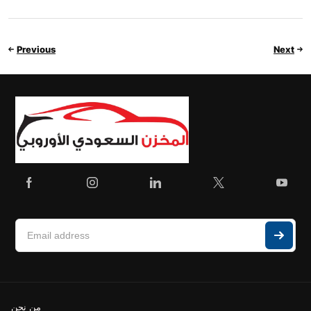
Previous
Next
من نحن