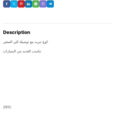
Description
كوع تبريد مع توصيلة للي الصغير
تناسب العديد من السيارات
291C