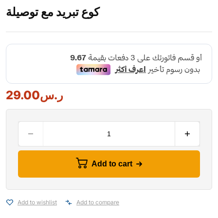
كوع تبريد مع توصيلة
ر.س
29.00
Add to cart
Add to wishlist
Add to compare