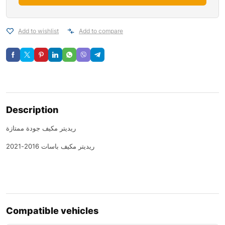
Add to wishlist
Add to compare
Description
ريديتر مكيف جودة ممتازة
ريديتر مكيف باسات 2016-2021
Compatible vehicles