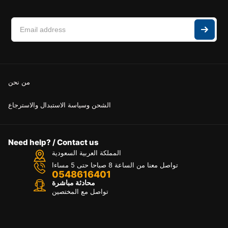
من نحن
الشحن وسياسة الاستبدال والاسترجاع
Need help? / Contact us
المملكة العربية السعودية
تواصل معنا من الساعة 8 صباحا حتى 5 مساءا
0548616401
محادثة مباشرة
تواصل مع المختصين