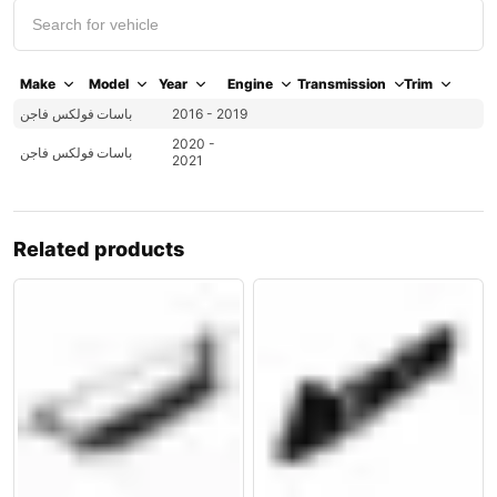
Make
Model
Year
Engine
Transmission
Trim
2016 - 2019
باسات
فولكس فاجن
2020 -
باسات
فولكس فاجن
2021
Related products