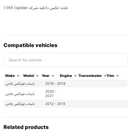
( 055 )spidan جلدة عكس داخلية شركة
Compatible vehicles
Make
Model
Year
Engine
Transmission
Trim
فولكس فاجن
باسات
2016 - 2019
2020 -
باسات
فولكس فاجن
2021
فولكس فاجن
باسات
2012 - 2015
Related products