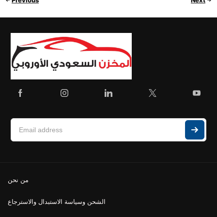
من نحن
الشحن وسياسة الاستبدال والاسترجاع