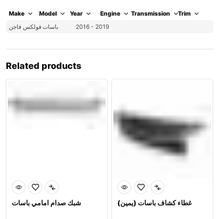
Make
Model
Year
Engine
Transmission
Trim
فولكس فاجن
باسات
2016 - 2019
Related products
غطاء كشاف باسات (يمين)
شبك صدام امامي باسات