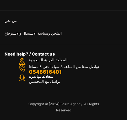
من نحن
الشحن وسياسة الاستبدال والاسترجاع
Need help? / Contact us
المملكة العربية السعودية
تواصل معنا من الساعة 8 صباحا حتى 5 مساءا
0548616401
محادثة مباشرة
تواصل مع المختصين
Copyright © [2024] Fekra Agency. All Rights
Reserved