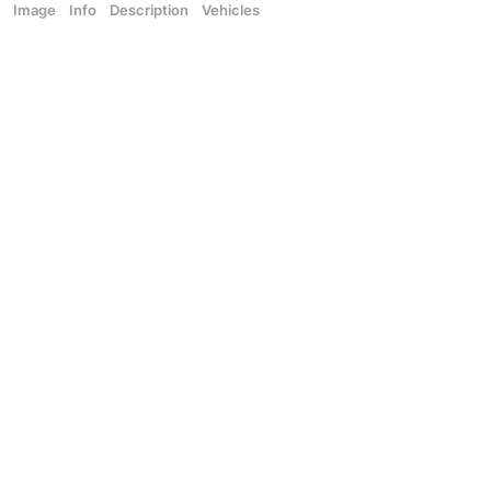
Image
Info
Description
Vehicles