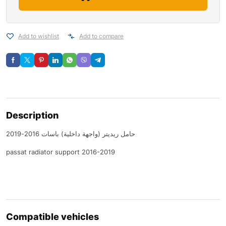
Add to wishlist
Add to compare
Description
حامل ريديتر (واجهة داخلية) باسات 2016-2019
passat radiator support 2016-2019
Compatible vehicles