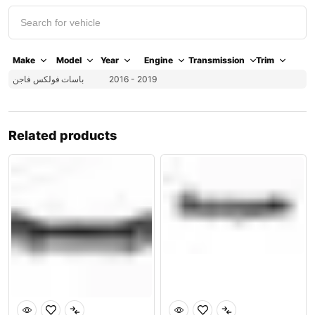
Make
Model
Year
Engine
Transmission
Trim
فولكس فاجن
باسات
2016 - 2019
Related products