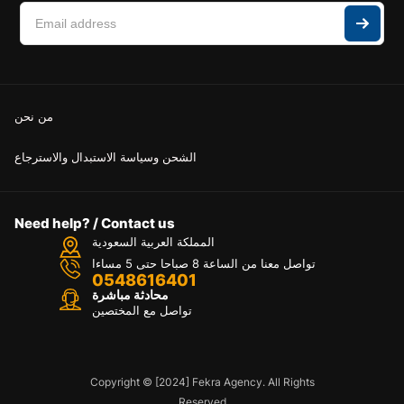
من نحن
الشحن وسياسة الاستبدال والاسترجاع
Need help? / Contact us
المملكة العربية السعودية
تواصل معنا من الساعة 8 صباحا حتى 5 مساءا
0548616401
محادثة مباشرة
تواصل مع المختصين
Copyright © [2024] Fekra Agency. All Rights
Reserved