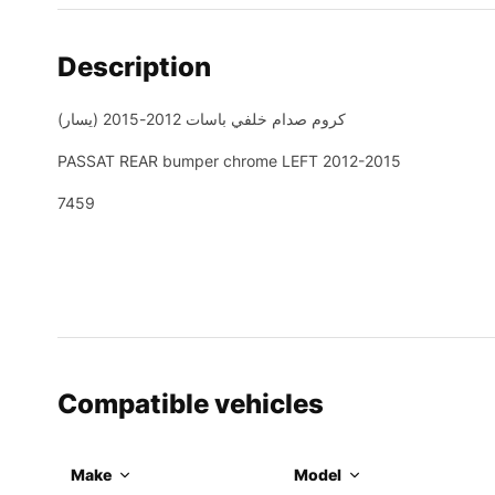
Description
كروم صدام خلفي باسات 2012-2015 (يسار)
PASSAT REAR bumper chrome LEFT 2012-2015
7459
Compatible vehicles
Make
Model