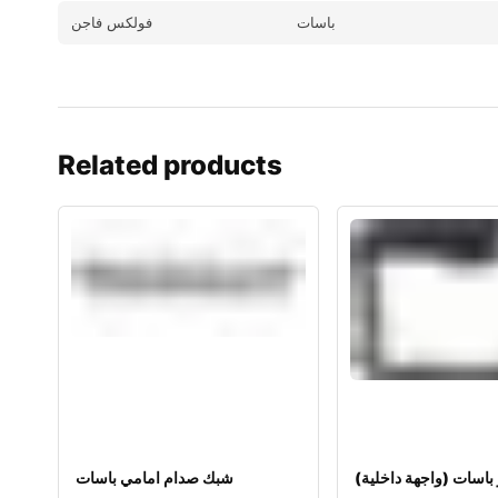
باسات
فولكس فاجن
Related products
 باسات (واجهة داخلية
شبك صدام امامي باسات