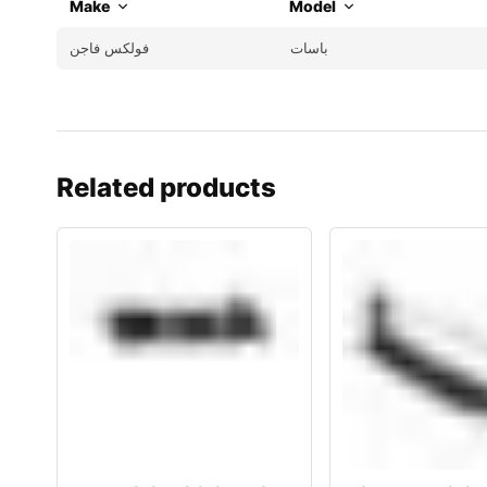
Make
Model
باسات
فولكس فاجن
Related products