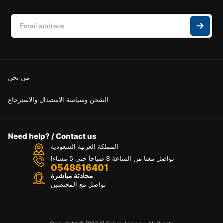
من نحن
الشحن وسياسة الاستبدال والاسترجاع
Need help? / Contact us
المملكة العربية السعودية
تواصل معنا من الساعة 8 صباحا حتى 5 مساءا
0548616401
محادثة مباشرة
تواصل مع المختصين