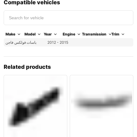
Compatible vehicles
Make
Model
Year
Engine
Transmission
Trim
فولكس فاجن
باسات
2012 - 2015
Related products