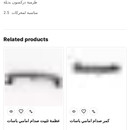
طرمبة دركسون بديلة
مناسبة لمحركات 2.5
Related products
كمر صدام امامي باسات
عظمة تثبيت صدام امامي باسات