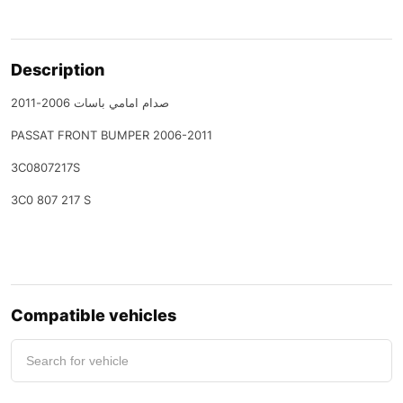
Description
صدام امامي باسات 2006-2011
PASSAT FRONT BUMPER 2006-2011
3C0807217S
3C0 807 217 S
Compatible vehicles