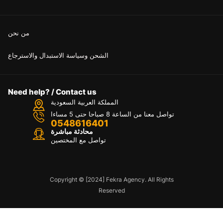
من نحن
الشحن وسياسة الاستبدال والاسترجاع
Need help? / Contact us
المملكة العربية السعودية
تواصل معنا من الساعة 8 صباحا حتى 5 مساءا
0548616401
محادثة مباشرة
تواصل مع المختصين
Copyright © [2024] Fekra Agency. All Rights
Reserved