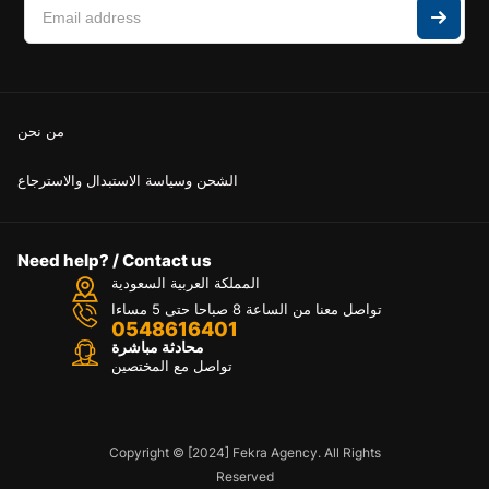
من نحن
الشحن وسياسة الاستبدال والاسترجاع
Need help? / Contact us
المملكة العربية السعودية
تواصل معنا من الساعة 8 صباحا حتى 5 مساءا
0548616401
محادثة مباشرة
تواصل مع المختصين
Copyright © [2024] Fekra Agency. All Rights
Reserved