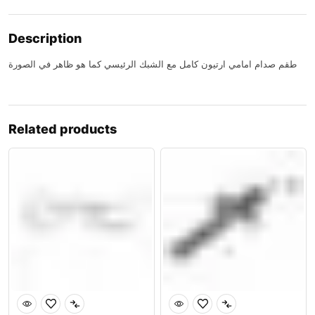
Description
طقم صدام امامي ارتيون كامل مع الشبك الرئيسي كما هو ظاهر في الصورة
Related products