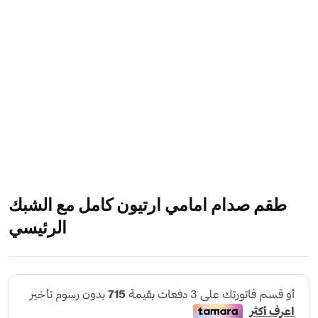
طقم صدام امامي ارتيون كامل مع الشبك
الرئيسي