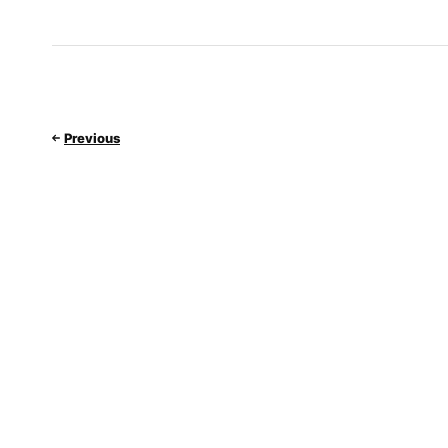
Previous