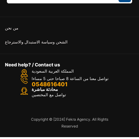
من نحن
الشحن وسياسة الاستبدال والاسترجاع
Need help? / Contact us
المملكة العربية السعودية
تواصل معنا من الساعة 8 صباحا حتى 5 مساءا
0548616401
محادثة مباشرة
تواصل مع المختصين
Copyright © [2024] Fekra Agency. All Rights
Reserved