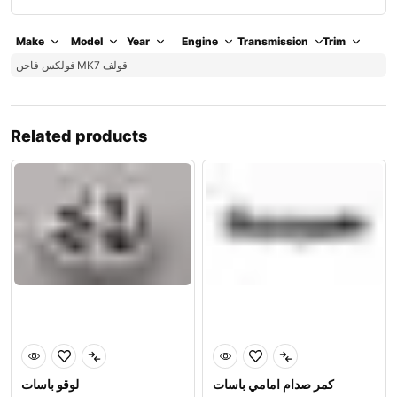
Make
Model
Year
Engine
Transmission
Trim
MK7 قولف
فولكس فاجن
Related products
كمر صدام امامي باسات
لوقو باسات